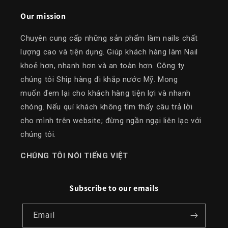
Our mission
Chuyên cung cấp những sản phẩm làm nails chất
lượng cao và tiện dụng. Giúp khách hàng làm Nail
khoẻ hơn, nhanh hơn và an toàn hơn. Công ty
chúng tôi Ship hàng đi khắp nước Mỹ. Mong
muốn đem lại cho khách hàng tiện lợi và nhanh
chóng. Nếu quí khách không tìm thấy câu trả lời
cho mình trên website; đừng ngần ngại liên lạc với
chúng tôi.
​CHÚNG TÔI NÓI TIẾNG VIỆT
Subscribe to our emails
Email