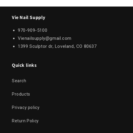
Vie Nail Supply
970-909-5100
Vienailsupply@gmail.com
1399 Sculptor dr, Loveland, CO 80637
Quick links
Search
Products
Privacy policy
Return Policy