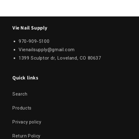
Vie Nail Supply
970-909-5100
Vienailsupply@gmail.com
1399 Sculptor dr, Loveland, CO 80637
Quick links
Search
Products
Privacy policy
Return Policy