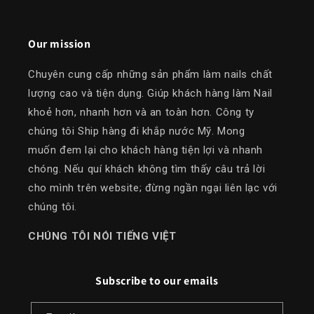
Our mission
Chuyên cung cấp những sản phẩm làm nails chất
lượng cao và tiện dụng. Giúp khách hàng làm Nail
khoẻ hơn, nhanh hơn và an toàn hơn. Công ty
chúng tôi Ship hàng đi khắp nước Mỹ. Mong
muốn đem lại cho khách hàng tiện lợi và nhanh
chóng. Nếu quí khách không tìm thấy câu trả lời
cho mình trên website; đừng ngần ngại liên lạc với
chúng tôi.
​CHÚNG TÔI NÓI TIẾNG VIỆT
Subscribe to our emails