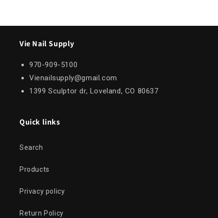
Vie Nail Supply
970-909-5100
Vienailsupply@gmail.com
1399 Sculptor dr, Loveland, CO 80637
Quick links
Search
Products
Privacy policy
Return Policy