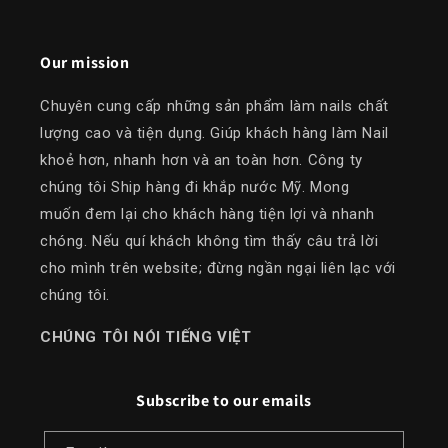
Our mission
Chuyên cung cấp những sản phẩm làm nails chất
lượng cao và tiện dụng. Giúp khách hàng làm Nail
khoẻ hơn, nhanh hơn và an toàn hơn. Công ty
chúng tôi Ship hàng đi khắp nước Mỹ. Mong
muốn đem lại cho khách hàng tiện lợi và nhanh
chóng. Nếu quí khách không tìm thấy câu trả lời
cho mình trên website; đừng ngần ngại liên lạc với
chúng tôi.
​CHÚNG TÔI NÓI TIẾNG VIỆT
Subscribe to our emails