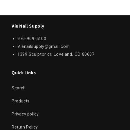
Vie Nail Supply
970-909-5100
Vienailsupply@gmail.com
1399 Sculptor dr, Loveland, CO 80637
Quick links
Search
Products
Privacy policy
Return Policy