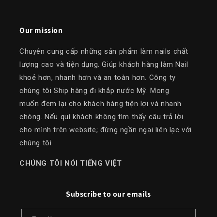
Our mission
Chuyên cung cấp những sản phẩm làm nails chất
lượng cao và tiện dụng. Giúp khách hàng làm Nail
khoẻ hơn, nhanh hơn và an toàn hơn. Công ty
chúng tôi Ship hàng đi khắp nước Mỹ. Mong
muốn đem lại cho khách hàng tiện lợi và nhanh
chóng. Nếu quí khách không tìm thấy câu trả lời
cho mình trên website; đừng ngần ngại liên lạc với
chúng tôi.
​CHÚNG TÔI NÓI TIẾNG VIỆT
Subscribe to our emails